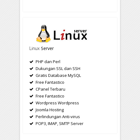
Linux
Server
PHP dan Perl
Dukungan SSL dan SSH
Gratis Database MySQL
Free Fantastico
CPanel Terbaru
Free Fantastico
Wordpress Wordpress
Joomla Hosting
Perlindungan Anti-virus
POP3, IMAP, SMTP Server