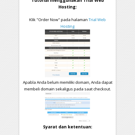
Tutorial menggunakan Trial Web
Hosting:
Klik "Order Now" pada halaman
Trial Web
Hosting
Apabla Anda belum memiliki domain, Anda dapat
membeli domain sekaligus pada saat checkout.
Syarat dan ketentuan: