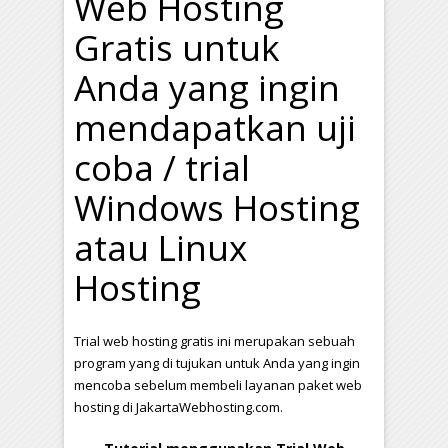
Web Hosting
Gratis untuk
Anda yang ingin
mendapatkan uji
coba / trial
Windows Hosting
atau Linux
Hosting
Trial web hosting gratis ini merupakan sebuah
program yang di tujukan untuk Anda yang ingin
mencoba sebelum membeli layanan paket web
hosting di JakartaWebhosting.com.