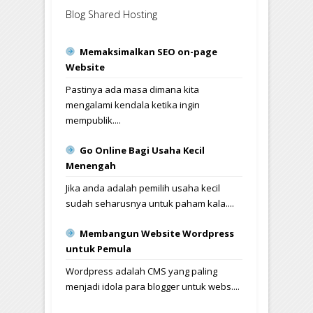
Blog Shared Hosting
Memaksimalkan SEO on-page
Website
Pastinya ada masa dimana kita
mengalami kendala ketika ingin
mempublik....
Go Online Bagi Usaha Kecil
Menengah
Jika anda adalah pemilih usaha kecil
sudah seharusnya untuk paham kala....
Membangun Website Wordpress
untuk Pemula
Wordpress adalah CMS yang paling
menjadi idola para blogger untuk webs....