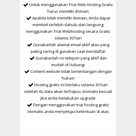
Untuk menggunakan Trial Web Hosting Gratis
harus memiliki domain
Apabila tidak memiliki domain, Anda dapat
membeli terlebih dahulu dan langsung
menggunakan Trial Webhosting secara Gratis
selama 30 hari
Gunakanlah alamat email aktif atau yang
paling sering di gunakan saat mendaftar
Gunakanlah no telepon yang aktif dan
mudah di hubungi
Content website tidak bertentangan dengan
hukum
Hosting gratis ini berlaku selama 30 hari
setelah itu data akan terhapus otomatis kecuali
jika anda melakukan upgrade
Dengan menggunakan trial hosting gratis
otomatis anda menyetujui ketentuan di atas