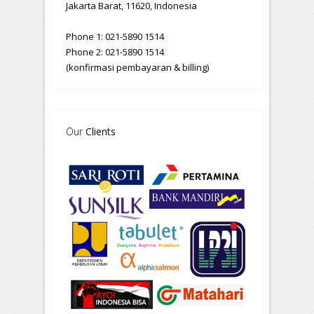
Jakarta Barat, 11620, Indonesia
Phone 1: 021-5890 1514
Phone 2: 021-5890 1514
(konfirmasi pembayaran & billing)
Our
Clients