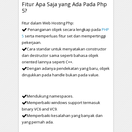
Fitur Apa Saja yang Ada Pada Php
5?
Fitur dalam Web Hosting Php:
Penanganan objek secara lengkap pada
PHP
5
serta memperluas fitur set dan mempertinggi
pekerjaan.
Cara standar untuk menyatakan constructor
dan destructor sama seperti bahasa objek
oriented lainnya seperti C++.
Dengan adanya pendekatan yang baru, objek
dirujukkan pada handle bukan pada value.
Mendukung namespaces.
Memperbaiki windows support termasuk
binary VC6 and VC9.
Memperbaiki kesalahan yang banyak dan
yang pernah ada.