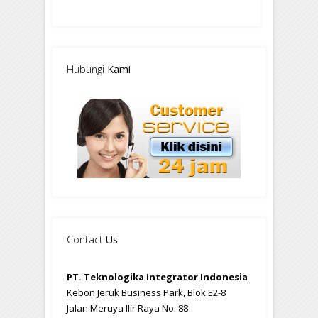
Hubungi
Kami
Contact
Us
PT. Teknologika Integrator Indonesia
Kebon Jeruk Business Park, Blok E2-8
Jalan Meruya Ilir Raya No. 88