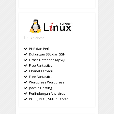
Linux
Server
PHP dan Perl
Dukungan SSL dan SSH
Gratis Database MySQL
Free Fantastico
CPanel Terbaru
Free Fantastico
Wordpress Wordpress
Joomla Hosting
Perlindungan Anti-virus
POP3, IMAP, SMTP Server