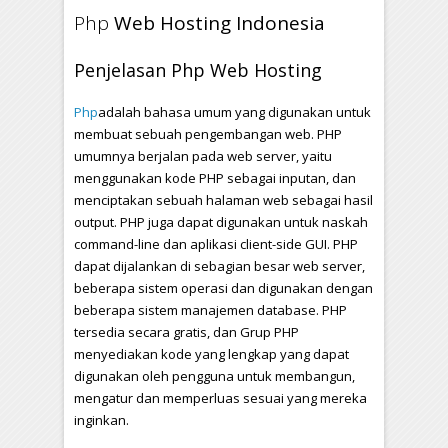
Php
Web Hosting Indonesia
Penjelasan Php Web Hosting
Php
adalah bahasa umum yang digunakan untuk
membuat sebuah pengembangan web. PHP
umumnya berjalan pada web server, yaitu
menggunakan kode PHP sebagai inputan, dan
menciptakan sebuah halaman web sebagai hasil
output. PHP juga dapat digunakan untuk naskah
command-line dan aplikasi client-side GUI. PHP
dapat dijalankan di sebagian besar web server,
beberapa sistem operasi dan digunakan dengan
beberapa sistem manajemen database. PHP
tersedia secara gratis, dan Grup PHP
menyediakan kode yang lengkap yang dapat
digunakan oleh pengguna untuk membangun,
mengatur dan memperluas sesuai yang mereka
inginkan.