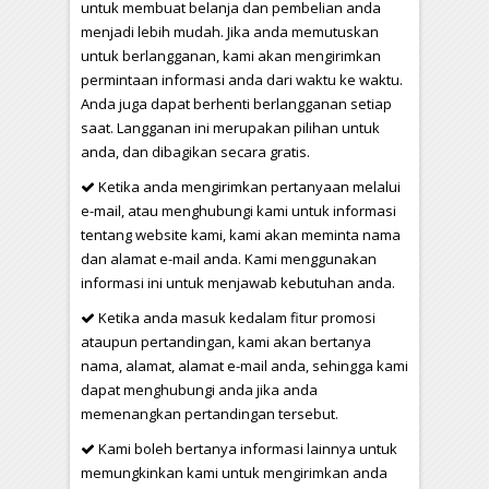
untuk membuat belanja dan pembelian anda
menjadi lebih mudah. Jika anda memutuskan
untuk berlangganan, kami akan mengirimkan
permintaan informasi anda dari waktu ke waktu.
Anda juga dapat berhenti berlangganan setiap
saat. Langganan ini merupakan pilihan untuk
anda, dan dibagikan secara gratis.
Ketika anda mengirimkan pertanyaan melalui
e-mail, atau menghubungi kami untuk informasi
tentang website kami, kami akan meminta nama
dan alamat e-mail anda. Kami menggunakan
informasi ini untuk menjawab kebutuhan anda.
Ketika anda masuk kedalam fitur promosi
ataupun pertandingan, kami akan bertanya
nama, alamat, alamat e-mail anda, sehingga kami
dapat menghubungi anda jika anda
memenangkan pertandingan tersebut.
Kami boleh bertanya informasi lainnya untuk
memungkinkan kami untuk mengirimkan anda