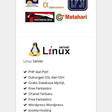
Linux
Server
PHP dan Perl
Dukungan SSL dan SSH
Gratis Database MySQL
Free Fantastico
CPanel Terbaru
Free Fantastico
Wordpress Wordpress
Joomla Hosting