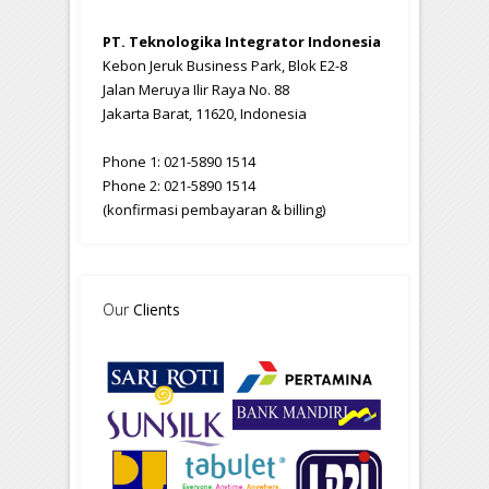
PT. Teknologika Integrator Indonesia
Kebon Jeruk Business Park, Blok E2-8
Jalan Meruya Ilir Raya No. 88
Jakarta Barat, 11620, Indonesia
Phone 1: 021-5890 1514
Phone 2: 021-5890 1514
(konfirmasi pembayaran & billing)
Our
Clients