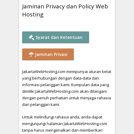
Jaminan Privacy dan Policy Web
Hosting
Syarat dan Ketentuan
Jaminan Privasi
JakartaWebHosting.com mempunyai aturan ketat
yang berhubungan dengan data-data dan
informasi pelanggan kami. Kumpulan data yang
dimiliki JakartaWebHosting.com akan ditangani
dengan penuh perhatian untuk menjaga rahasia
dari pelanggan kami.
Untuk melindungi rahasia anda, anda dapat
mengunjungi halaman JakartaWebHosting.com
tanpa harus mengenalkan dan memberikan