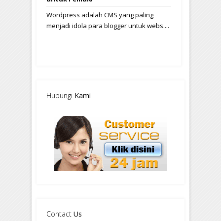
Wordpress adalah CMS yang paling
menjadi idola para blogger untuk webs....
Hubungi
Kami
Contact
Us