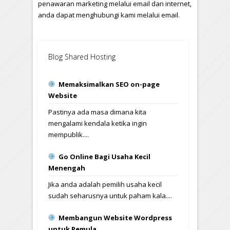
penawaran marketing melalui email dan internet,
anda dapat menghubungi kami melalui email.
Blog Shared Hosting
Memaksimalkan SEO on-page
Website
Pastinya ada masa dimana kita
mengalami kendala ketika ingin
mempublik....
Go Online Bagi Usaha Kecil
Menengah
Jika anda adalah pemilih usaha kecil
sudah seharusnya untuk paham kala....
Membangun Website Wordpress
untuk Pemula