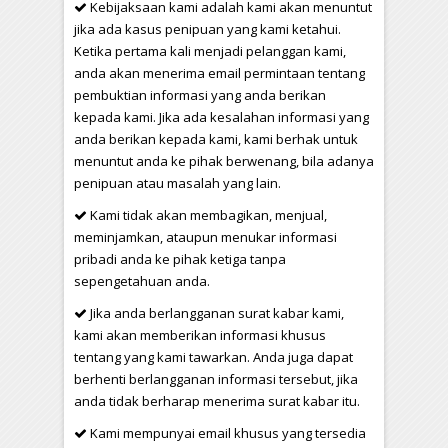
Kebijaksaan kami adalah kami akan menuntut
jika ada kasus penipuan yang kami ketahui.
Ketika pertama kali menjadi pelanggan kami,
anda akan menerima email permintaan tentang
pembuktian informasi yang anda berikan
kepada kami. Jika ada kesalahan informasi yang
anda berikan kepada kami, kami berhak untuk
menuntut anda ke pihak berwenang, bila adanya
penipuan atau masalah yang lain.
Kami tidak akan membagikan, menjual,
meminjamkan, ataupun menukar informasi
pribadi anda ke pihak ketiga tanpa
sepengetahuan anda.
Jika anda berlangganan surat kabar kami,
kami akan memberikan informasi khusus
tentang yang kami tawarkan. Anda juga dapat
berhenti berlangganan informasi tersebut, jika
anda tidak berharap menerima surat kabar itu.
Kami mempunyai email khusus yang tersedia