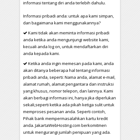
informasi tentang diri anda terlebih dahulu.
Informasi pribadi anda: untuk apa kami simpan,
dan bagaimana kami menggunakannya?
Kami tidak akan meminta informasi pribadi
anda ketika anda mengunjungi website kami,
kecuali anda log on, untuk mendaftarkan diri
anda kepada kami.
Ketika anda ingin memesan pada kami, anda
akan ditanya beberapa hal tentang informasi
pribadi anda, seperti: Nama anda, alamat e-mail,
alamat rumah, alamat pengantara dan instruksi
yang khusus, nomor telepon, dan lainnya. Kami
akan berbagi informasi ini, hanya jika diperlukan
sekali,seperti ketika ada pikah ketiga sulit untuk
memproses pesanan anda. Seperti contoh,
Pihak bank mempermasalahkan kartu kredit
anda. JakartaWebHosting.com berkomitmen
untuk mengurangi jumlah penipuan yang ada.