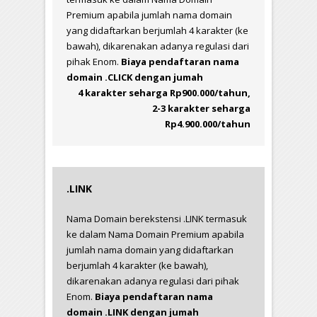
Premium apabila jumlah nama domain
yang didaftarkan berjumlah 4 karakter (ke
bawah), dikarenakan adanya regulasi dari
pihak Enom.
Biaya pendaftaran nama
domain .CLICK dengan jumah
4 karakter seharga Rp900.000/tahun,
2-3 karakter seharga
Rp4.900.000/tahun
.LINK
Nama Domain berekstensi .LINK termasuk
ke dalam Nama Domain Premium apabila
jumlah nama domain yang didaftarkan
berjumlah 4 karakter (ke bawah),
dikarenakan adanya regulasi dari pihak
Enom.
Biaya pendaftaran nama
domain .LINK dengan jumah