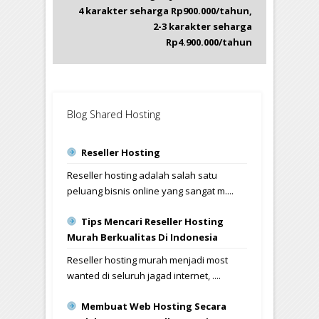
4 karakter seharga Rp900.000/tahun,
2-3 karakter seharga
Rp4.900.000/tahun
Blog Shared Hosting
Reseller Hosting
Reseller hosting adalah salah satu
peluang bisnis online yang sangat m....
Tips Mencari Reseller Hosting
Murah Berkualitas Di Indonesia
Reseller hosting murah menjadi most
wanted di seluruh jagad internet, ....
Membuat Web Hosting Secara