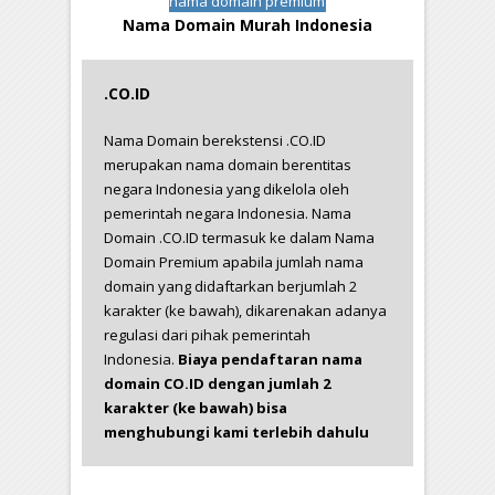
nama domain premium
Nama Domain Murah Indonesia
.CO.ID
Nama Domain berekstensi .CO.ID
merupakan nama domain berentitas
negara Indonesia yang dikelola oleh
pemerintah negara Indonesia. Nama
Domain .CO.ID termasuk ke dalam Nama
Domain Premium apabila jumlah nama
domain yang didaftarkan berjumlah 2
karakter (ke bawah), dikarenakan adanya
regulasi dari pihak pemerintah
Indonesia.
Biaya pendaftaran nama
domain CO.ID dengan jumlah 2
karakter (ke bawah) bisa
menghubungi kami terlebih dahulu