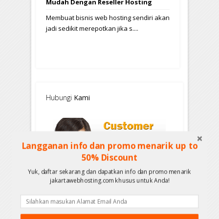
Mudah Dengan Reseller Hosting
Membuat bisnis web hosting sendiri akan
jadi sedikit merepotkan jika s....
Hubungi
Kami
Langganan info dan promo menarik up to
50% Discount
Yuk, daftar sekarang dan dapatkan info dan promo menarik
jakartawebhosting.com khusus untuk Anda!
Contact
Us