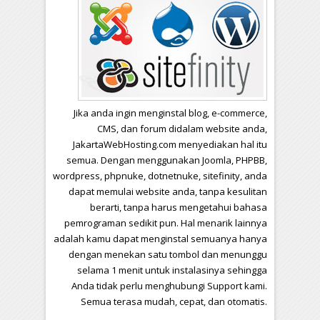
Jika anda ingin menginstal blog, e-commerce,
CMS, dan forum didalam website anda,
JakartaWebHosting.com menyediakan hal itu
semua. Dengan menggunakan Joomla, PHPBB,
wordpress, phpnuke, dotnetnuke, sitefinity, anda
dapat memulai website anda, tanpa kesulitan
berarti, tanpa harus mengetahui bahasa
pemrograman sedikit pun. Hal menarik lainnya
adalah kamu dapat menginstal semuanya hanya
dengan menekan satu tombol dan menunggu
selama 1 menit untuk instalasinya sehingga
Anda tidak perlu menghubungi Support kami.
Semua terasa mudah, cepat, dan otomatis.