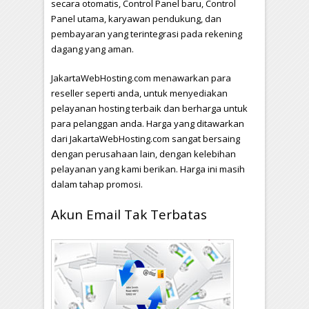
secara otomatis, Control Panel baru, Control
Panel utama, karyawan pendukung, dan
pembayaran yang terintegrasi pada rekening
dagang yang aman.
JakartaWebHosting.com menawarkan para
reseller seperti anda, untuk menyediakan
pelayanan hosting terbaik dan berharga untuk
para pelanggan anda. Harga yang ditawarkan
dari JakartaWebHosting.com sangat bersaing
dengan perusahaan lain, dengan kelebihan
pelayanan yang kami berikan. Harga ini masih
dalam tahap promosi.
Akun Email Tak Terbatas