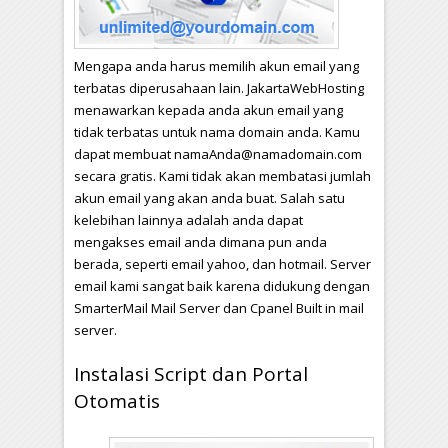
Mengapa anda harus memilih akun email yang
terbatas diperusahaan lain. JakartaWebHosting
menawarkan kepada anda akun email yang
tidak terbatas untuk nama domain anda. Kamu
dapat membuat
namaAnda@namadomain.com
secara gratis. Kami tidak akan membatasi jumlah
akun email yang akan anda buat. Salah satu
kelebihan lainnya adalah anda dapat
mengakses email anda dimana pun anda
berada, seperti email yahoo, dan hotmail. Server
email kami sangat baik karena didukung dengan
SmarterMail Mail Server dan Cpanel Built in mail
server.
Instalasi Script dan Portal
Otomatis