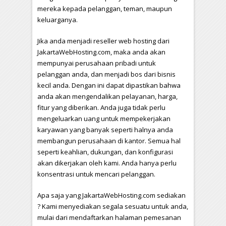
mereka kepada pelanggan, teman, maupun
keluarganya.
Jika anda menjadi reseller web hosting dari
JakartaWebHosting.com, maka anda akan
mempunyai perusahaan pribadi untuk
pelanggan anda, dan menjadi bos dari bisnis
kecil anda. Dengan ini dapat dipastikan bahwa
anda akan mengendalikan pelayanan, harga,
fitur yang diberikan. Anda juga tidak perlu
mengeluarkan uang untuk mempekerjakan
karyawan yang banyak seperti halnya anda
membangun perusahaan di kantor. Semua hal
seperti keahlian, dukungan, dan konfigurasi
akan dikerjakan oleh kami. Anda hanya perlu
konsentrasi untuk mencari pelanggan.
Apa saja yang JakartaWebHosting.com sediakan
? Kami menyediakan segala sesuatu untuk anda,
mulai dari mendaftarkan halaman pemesanan