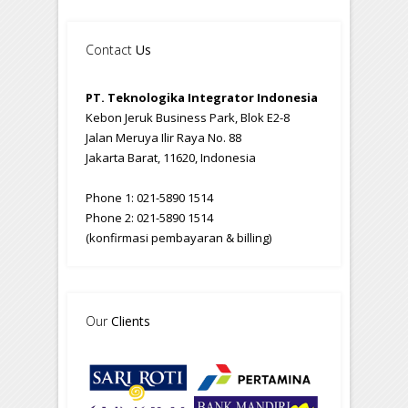
Contact
Us
PT. Teknologika Integrator Indonesia
Kebon Jeruk Business Park, Blok E2-8
Jalan Meruya Ilir Raya No. 88
Jakarta Barat, 11620, Indonesia
Phone 1: 021-5890 1514
Phone 2: 021-5890 1514
(konfirmasi pembayaran & billing)
Our
Clients