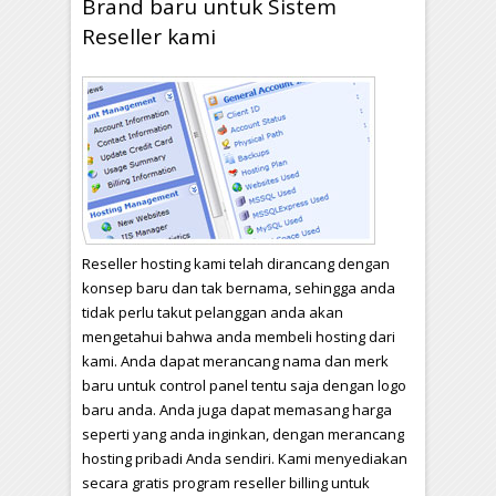
Brand baru untuk Sistem
Reseller kami
Reseller hosting kami telah dirancang dengan
konsep baru dan tak bernama, sehingga anda
tidak perlu takut pelanggan anda akan
mengetahui bahwa anda membeli hosting dari
kami. Anda dapat merancang nama dan merk
baru untuk control panel tentu saja dengan logo
baru anda. Anda juga dapat memasang harga
seperti yang anda inginkan, dengan merancang
hosting pribadi Anda sendiri. Kami menyediakan
secara gratis program reseller billing untuk