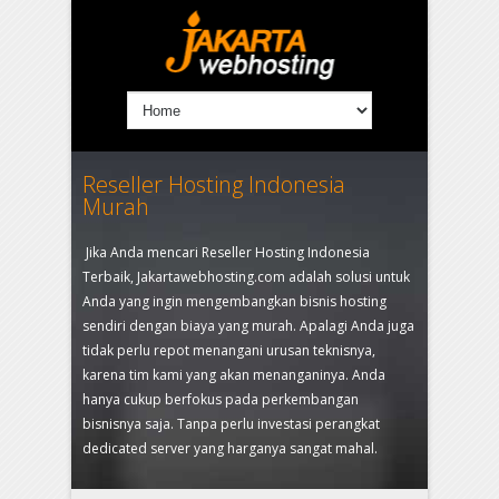
Reseller Hosting Indonesia
Murah
Jika Anda mencari Reseller Hosting Indonesia
Terbaik, Jakartawebhosting.com adalah solusi untuk
Anda yang ingin mengembangkan bisnis hosting
sendiri dengan biaya yang murah. Apalagi Anda juga
tidak perlu repot menangani urusan teknisnya,
karena tim kami yang akan menanganinya. Anda
hanya cukup berfokus pada perkembangan
bisnisnya saja. Tanpa perlu investasi perangkat
dedicated server yang harganya sangat mahal.