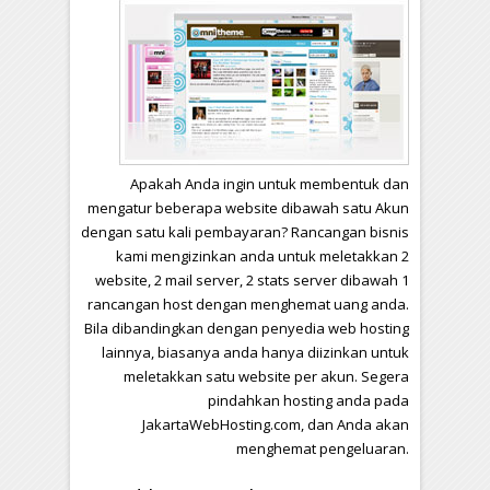
Apakah Anda ingin untuk membentuk dan
mengatur beberapa website dibawah satu Akun
dengan satu kali pembayaran? Rancangan bisnis
kami mengizinkan anda untuk meletakkan 2
website, 2 mail server, 2 stats server dibawah 1
rancangan host dengan menghemat uang anda.
Bila dibandingkan dengan penyedia web hosting
lainnya, biasanya anda hanya diizinkan untuk
meletakkan satu website per akun. Segera
pindahkan hosting anda pada
JakartaWebHosting.com, dan Anda akan
menghemat pengeluaran.