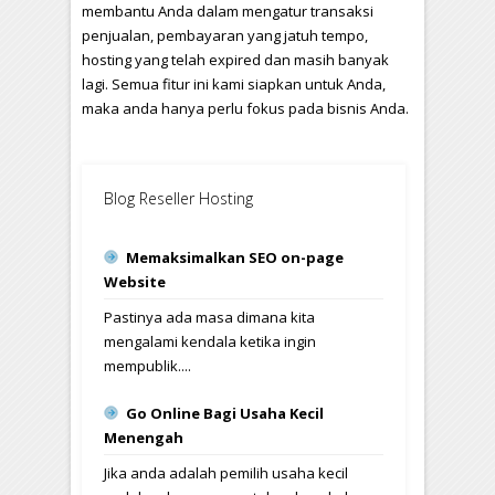
membantu Anda dalam mengatur transaksi
penjualan, pembayaran yang jatuh tempo,
hosting yang telah expired dan masih banyak
lagi. Semua fitur ini kami siapkan untuk Anda,
maka anda hanya perlu fokus pada bisnis Anda.
Blog Reseller Hosting
Memaksimalkan SEO on-page
Website
Pastinya ada masa dimana kita
mengalami kendala ketika ingin
mempublik....
Go Online Bagi Usaha Kecil
Menengah
Jika anda adalah pemilih usaha kecil