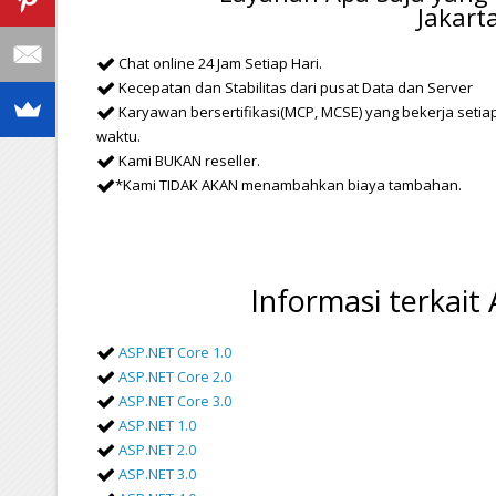
Jakar
Chat online 24 Jam Setiap Hari.
Kecepatan dan Stabilitas dari pusat Data dan Server
Karyawan bersertifikasi(MCP, MCSE) yang bekerja setia
waktu.
Kami BUKAN reseller.
*Kami TIDAK AKAN menambahkan biaya tambahan.
Informasi terkait
ASP.NET Core 1.0
ASP.NET Core 2.0
ASP.NET Core 3.0
ASP.NET 1.0
ASP.NET 2.0
ASP.NET 3.0