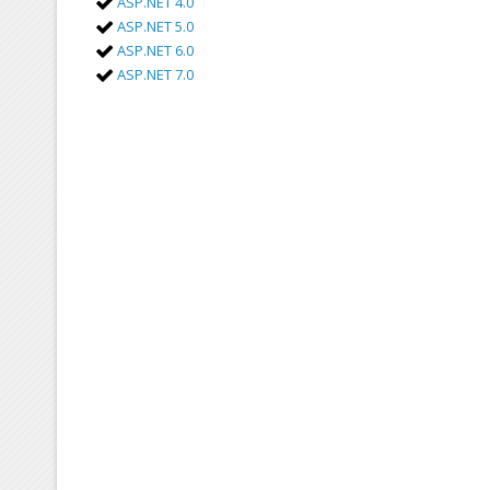
ASP.NET 4.0
ASP.NET 5.0
ASP.NET 6.0
ASP.NET 7.0