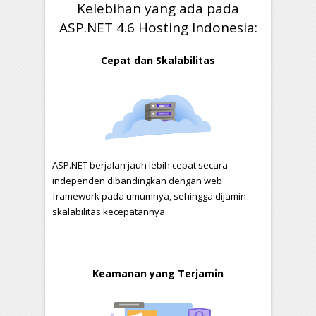
Kelebihan yang ada pada
ASP.NET 4.6 Hosting Indonesia:
Cepat dan Skalabilitas
ASP.NET berjalan jauh lebih cepat secara
independen dibandingkan dengan web
framework pada umumnya, sehingga dijamin
skalabilitas kecepatannya.
Keamanan yang Terjamin