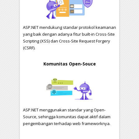
ASP.NET mendukung standar protokol keamanan
yang baik dengan adanya fitur built-in Cross-Site
Scripting (XSS) dan Cross-Site Request Forgery
(CSRF).
Komunitas Open-Souce
ASP.NET menggunakan standar yang Open-
Source, sehingga komunitas dapat aktif dalam
pengembangan terhadap web frameworknya.