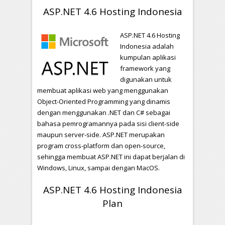
ASP.NET 4.6 Hosting Indonesia
ASP.NET 4.6 Hosting
Indonesia adalah
kumpulan aplikasi
framework yang
digunakan untuk
membuat aplikasi web yang menggunakan
Object-Oriented Programming yang dinamis
dengan menggunakan .NET dan C# sebagai
bahasa pemrogramannya pada sisi client-side
maupun server-side. ASP.NET merupakan
program cross-platform dan open-source,
sehingga membuat ASP.NET ini dapat berjalan di
Windows, Linux, sampai dengan MacOS.
ASP.NET 4.6 Hosting Indonesia
Plan