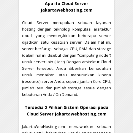
Apa itu Cloud Server
Jakartawebhosting.com
Cloud Server merupakan sebuah layanan
hosting dengan teknologi komputasi arsitektur
cloud, yang memungkinkan beberapa server
dijadikan satu kesatuan server. Dalam hal ini,
server berfungsi sebagai CPU, RAM dan storage
(dalam hal ini disebut dengan "computing node")
untuk server lain (Host). Dengan arsitektur Cloud
Server tersebut, Anda diberikan kemudahan
untuk menaikan atau menurunkan kinerja
(resource) server Anda, seperti jumlah Core CPU,
jumlah RAM dan jumlah storage sesuai dengan
kebutuhan Anda / On Demand.
Tersedia 2 Pilihan Sistem Operasi pada
Cloud Server Jakartawebhosting.com
JakartaWebHosting.com menawarkan sebuah