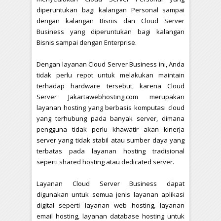
diperuntukan bagi kalangan Personal sampai
dengan kalangan Bisnis dan Cloud Server
Business yang diperuntukan bagi kalangan
Bisnis sampai dengan Enterprise.
Dengan layanan Cloud Server Business ini, Anda
tidak perlu repot untuk melakukan maintain
terhadap hardware tersebut, karena Cloud
Server Jakartawebhosting.com merupakan
layanan hosting yang berbasis komputasi cloud
yang terhubung pada banyak server, dimana
pengguna tidak perlu khawatir akan kinerja
server yang tidak stabil atau sumber daya yang
terbatas pada layanan hosting tradisional
seperti shared hosting atau dedicated server.
Layanan Cloud Server Business dapat
digunakan untuk semua jenis layanan aplikasi
digital seperti layanan web hosting, layanan
email hosting, layanan database hosting untuk