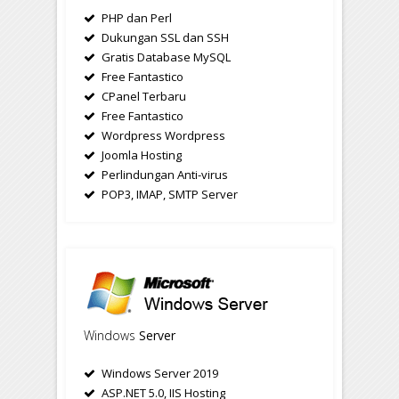
PHP dan Perl
Dukungan SSL dan SSH
Gratis Database MySQL
Free Fantastico
CPanel Terbaru
Free Fantastico
Wordpress Wordpress
Joomla Hosting
Perlindungan Anti-virus
POP3, IMAP, SMTP Server
Windows
Server
Windows Server 2019
ASP.NET 5.0, IIS Hosting