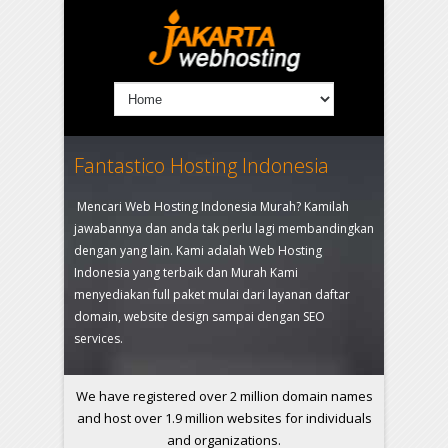
Fantastico Hosting Indonesia
Mencari Web Hosting Indonesia Murah? Kamilah
jawabannya dan anda tak perlu lagi membandingkan
dengan yang lain. Kami adalah Web Hosting
Indonesia yang terbaik dan Murah Kami
menyediakan full paket mulai dari layanan daftar
domain, website design sampai dengan SEO
services.
We have registered over 2 million domain names
and host over 1.9 million websites for individuals
and organizations.