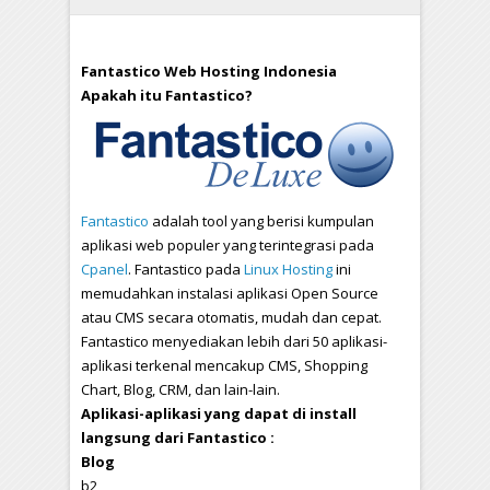
Fantastico Web Hosting Indonesia
Apakah itu Fantastico?
Fantastico
adalah tool yang berisi kumpulan
aplikasi web populer yang terintegrasi pada
Cpanel
. Fantastico pada
Linux Hosting
ini
memudahkan instalasi aplikasi Open Source
atau CMS secara otomatis, mudah dan cepat.
Fantastico menyediakan lebih dari 50 aplikasi-
aplikasi terkenal mencakup CMS, Shopping
Chart, Blog, CRM, dan lain-lain.
Aplikasi-aplikasi yang dapat di install
langsung dari Fantastico :
Blog
b2