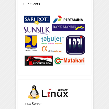
Our
Clients
Linux
Server