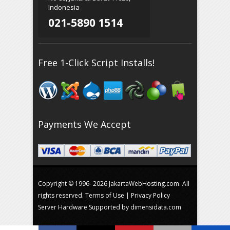
Indonesia
021-5890 1514
Free 1-Click Script Installs!
Payments We Accept
Copyright © 1996-
2026 JakartaWebHosting.com. All
rights reserved.
Terms of Use
|
Privacy Policy
Server Hardware Supported by
dimensidata.com