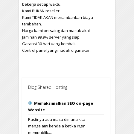
bekerja setiap waktu.
Kami BUKAN reseller.
Kami TIDAK AKAN menambahkan biaya
tambahan.
Harga kami bersaing dan masuk akal.
Jaminan 99.9% server yang siap.
Garansi 30 hari uang kembali.
Control panel yang mudah digunakan.
Blog Shared Hosting
Memaksimalkan SEO on-page
Website
Pastinya ada masa dimana kita
mengalami kendala ketika ingin
mempublik....