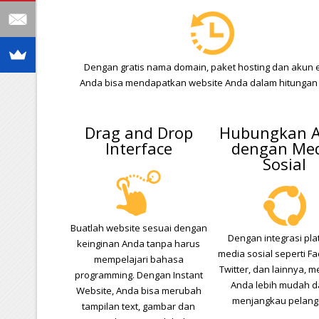
Dengan gratis nama domain, paket hosting dan akun e
Anda bisa mendapatkan website Anda dalam hitungan 
Drag and Drop
Hubungkan 
Interface
dengan Me
Sosial
Buatlah website sesuai dengan
Dengan integrasi pla
keinginan Anda tanpa harus
media sosial seperti F
mempelajari bahasa
Twitter, dan lainnya, 
programming. Dengan Instant
Anda lebih mudah 
Website, Anda bisa merubah
menjangkau pelang
tampilan text, gambar dan