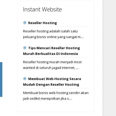
Instant Website
Reseller Hosting
Reseller hosting adalah salah satu
peluang bisnis online yang sangat m....
Tips Mencari Reseller Hosting
Murah Berkualitas Di Indonesia
Reseller hosting murah menjadi most
wanted di seluruh jagad internet, ....
Membuat Web Hosting Secara
Mudah Dengan Reseller Hosting
Membuat bisnis web hosting sendiri akan
jadi sedikit merepotkan jika s....