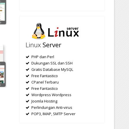
Linux
Server
PHP dan Perl
Dukungan SSL dan SSH
Gratis Database MySQL
Free Fantastico
CPanel Terbaru
Free Fantastico
Wordpress Wordpress
Joomla Hosting
Perlindungan Anti-virus
POP3, IMAP, SMTP Server