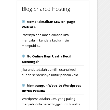
Blog Shared Hosting
Memaksimalkan SEO on-page
Website
Pastinya ada masa dimana kita
mengalami kendala ketika ingin
mempublik....
Go Online Bagi Usaha Kecil
Menengah
Jika anda adalah pemilih usaha kecil
sudah seharusnya untuk paham kala....
Membangun Website Wordpress
untuk Pemula
Wordpress adalah CMS yang paling
menjadi idola para blogger untuk webs....