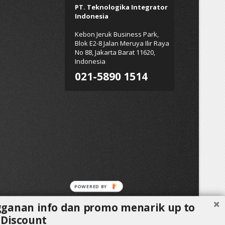
PT. Teknologika Integrator
Indonesia
Kebon Jeruk Business Park,
Blok E2-8 Jalan Meruya Ilir Raya
No 88, Jakarta Barat 11620,
Indonesia
021-5890 1514
ganan info dan promo menarik up to
Discount