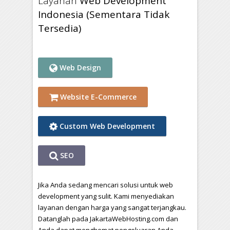
Layanan
Web Development
Indonesia (Sementara Tidak
Tersedia)
Web Design
Website E-Commerce
Custom Web Development
SEO
Jika Anda sedang mencari solusi untuk web
development yang sulit. Kami menyediakan
layanan dengan harga yang sangat terjangkau.
Datanglah pada JakartaWebHosting.com dan