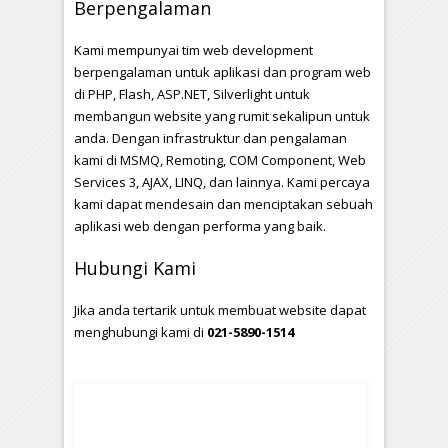
Berpengalaman
Kami mempunyai tim web development
berpengalaman untuk aplikasi dan program web
di PHP, Flash, ASP.NET, Silverlight untuk
membangun website yang rumit sekalipun untuk
anda. Dengan infrastruktur dan pengalaman
kami di MSMQ, Remoting, COM Component, Web
Services 3, AJAX, LINQ, dan lainnya. Kami percaya
kami dapat mendesain dan menciptakan sebuah
aplikasi web dengan performa yang baik.
Hubungi Kami
Jika anda tertarik untuk membuat website dapat
menghubungi kami di
021-5890-1514