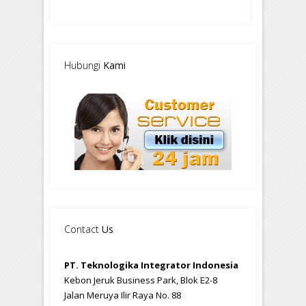
Hubungi
Kami
Contact
Us
PT. Teknologika Integrator Indonesia
Kebon Jeruk Business Park, Blok E2-8
Jalan Meruya Ilir Raya No. 88