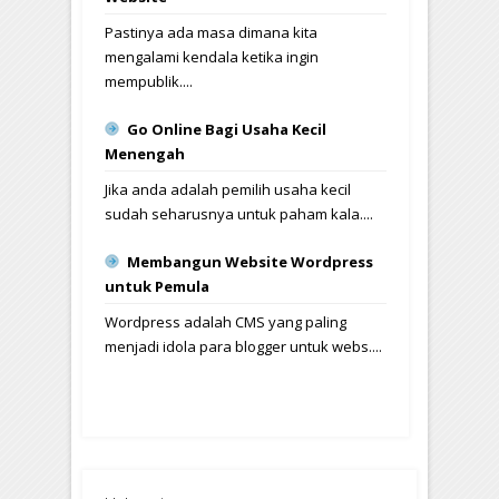
Pastinya ada masa dimana kita
mengalami kendala ketika ingin
mempublik....
Go Online Bagi Usaha Kecil
Menengah
Jika anda adalah pemilih usaha kecil
sudah seharusnya untuk paham kala....
Membangun Website Wordpress
untuk Pemula
Wordpress adalah CMS yang paling
menjadi idola para blogger untuk webs....