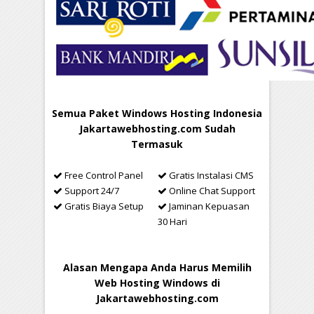
Semua Paket Windows Hosting Indonesia
Jakartawebhosting.com Sudah
Termasuk
Free Control Panel
Gratis Instalasi CMS
Support 24/7
Online Chat Support
Gratis Biaya Setup
Jaminan Kepuasan
30 Hari
Alasan Mengapa Anda Harus Memilih
Web Hosting Windows di
Jakartawebhosting.com