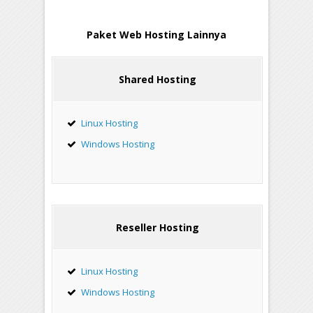
Paket Web Hosting Lainnya
Shared Hosting
Linux Hosting
Windows Hosting
Reseller Hosting
Linux Hosting
Windows Hosting