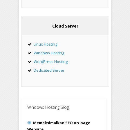
Cloud Server
Linux Hosting
Windows Hosting
WordPress Hosting
Dedicated Server
Windows Hosting Blog
Memaksimalkan SEO on-page
Website