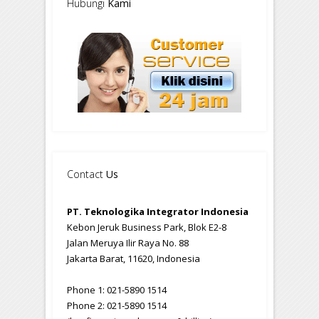
Hubungi
Kami
Contact
Us
PT. Teknologika Integrator Indonesia
Kebon Jeruk Business Park, Blok E2-8
Jalan Meruya Ilir Raya No. 88
Jakarta Barat, 11620, Indonesia
Phone 1: 021-5890 1514
Phone 2: 021-5890 1514