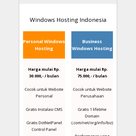
Windows Hosting Indonesia
Personal Windows
Business
Hosting
Windows Hosting
Harga mulai Rp.
Harga mulai Rp.
30.000,- / bulan
75.000,- / bulan
Cocok untuk Website
Cocok untuk Website
Personal
Perusahaan
Gratis Instalasi CMS
Gratis 1 lifetime
Domain
Gratis DotNetPanel
(.com/net/org/info/biz)
Control Panel