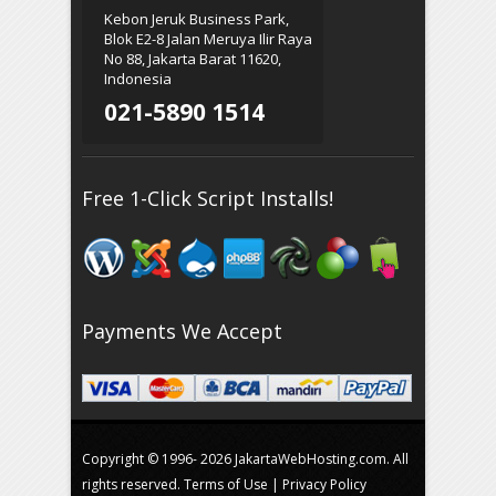
Kebon Jeruk Business Park,
Blok E2-8 Jalan Meruya Ilir Raya
No 88, Jakarta Barat 11620,
Indonesia
021-5890 1514
Free 1-Click Script Installs!
Payments We Accept
Copyright © 1996-
2026 JakartaWebHosting.com. All
rights reserved.
Terms of Use
|
Privacy Policy